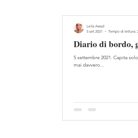
Leila Awad
5 set 2021
Tempo di lettura: 
Diario di bordo, 
5 settembre 2021. Capita solo
mai davvero...