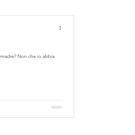
ia madre? Non che io abbia